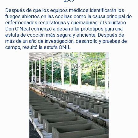
2000
Después de que los equipos médicos identificarán los
fuegos abiertos en las cocinas como la causa principal de
enfermedades respiratorias y quemaduras, el voluntario
Don O’Neal comenzó a desarrollar prototipos para una
estufa de cocción más segura y eficiente. Después de
más de un año de investigación, desarrollo y pruebas de
campo, resultó la estufa ONIL.