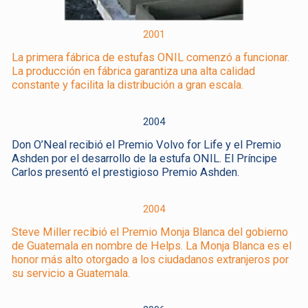
2001
La primera fábrica de estufas ONIL comenzó a funcionar.
La producción en fábrica garantiza una alta calidad
constante y facilita la distribución a gran escala.
2004
Don O’Neal recibió el Premio Volvo for Life y el Premio
Ashden por el desarrollo de la estufa ONIL. El Príncipe
Carlos presentó el prestigioso Premio Ashden.
2004
Steve Miller recibió el Premio Monja Blanca del gobierno
de Guatemala en nombre de Helps. La Monja Blanca es el
honor más alto otorgado a los ciudadanos extranjeros por
su servicio a Guatemala.