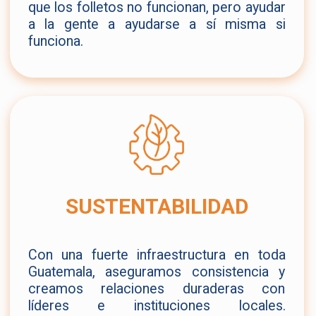
que los folletos no funcionan, pero ayudar
a la gente a ayudarse a sí misma si
funciona.
SUSTENTABILIDAD
Con una fuerte infraestructura en toda
Guatemala, aseguramos consistencia y
creamos relaciones duraderas con
líderes e instituciones locales.