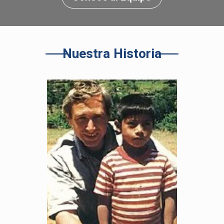
Nuestra Historia