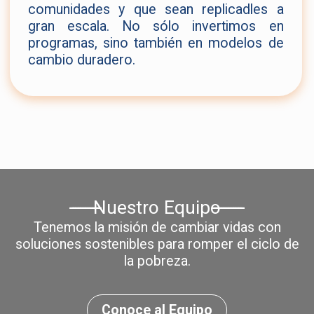
comunidades y que sean replicadles a
gran escala. No sólo invertimos en
programas, sino también en modelos de
cambio duradero.
Nuestro Equipo
Tenemos la misión de cambiar vidas con
soluciones sostenibles para romper el ciclo de
la pobreza.
Conoce al Equipo