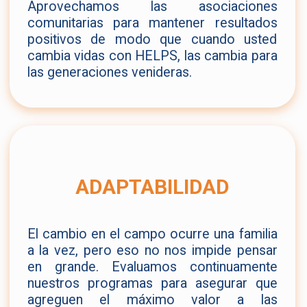
Aprovechamos las asociaciones
comunitarias para mantener resultados
positivos de modo que cuando usted
cambia vidas con HELPS, las cambia para
las generaciones venideras.
ADAPTABILIDAD
El cambio en el campo ocurre una familia
a la vez, pero eso no nos impide pensar
en grande. Evaluamos continuamente
nuestros programas para asegurar que
agreguen el máximo valor a las