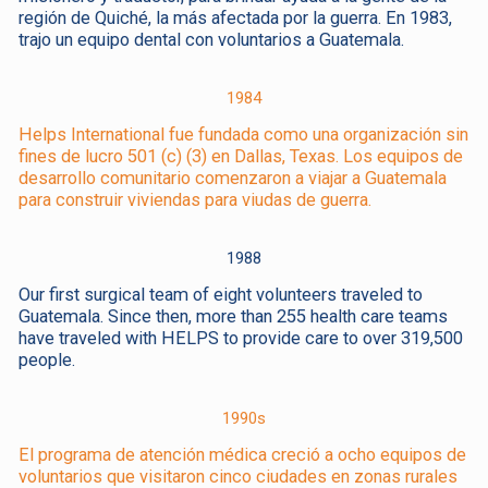
región de Quiché, la más afectada por la guerra. En 1983,
trajo un equipo dental con voluntarios a Guatemala.
1984
Helps International fue fundada como una organización sin
fines de lucro 501 (c) (3) en Dallas, Texas. Los equipos de
desarrollo comunitario comenzaron a viajar a Guatemala
para construir viviendas para viudas de guerra.
1988
Our first surgical team of eight volunteers traveled to
Guatemala. Since then, more than 255 health care teams
have traveled with HELPS to provide care to over 319,500
people.
1990s
El programa de atención médica creció a ocho equipos de
voluntarios que visitaron cinco ciudades en zonas rurales