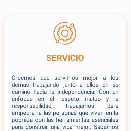
SERVICIO
Creemos que servimos mejor a los
demás trabajando junto a ellos en su
camino hacia la independencia. Con un
enfoque en el respeto mutuo y la
responsabilidad, trabajamos para
empedrar a las personas que viven en la
pobreza con las herramientas esenciales
para construir una vida mejor. Sabemos