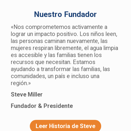
Nuestro Fundador
«Nos comprometemos activamente a
lograr un impacto positivo. Los niños leen,
las personas caminan nuevamente, las
mujeres respiran libremente, el agua limpia
es accesible y las familias tienen los
recursos que necesitan. Estamos
ayudando a transformar las familias, las
comunidades, un país e incluso una
región.»
Steve Miller
Fundador & Presidente
Leer Historia de Steve