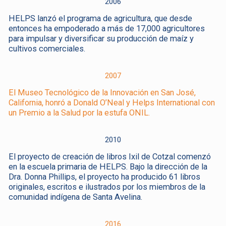
2006
HELPS lanzó el programa de agricultura, que desde
entonces ha empoderado a más de 17,000 agricultores
para impulsar y diversificar su producción de maíz y
cultivos comerciales.
2007
El Museo Tecnológico de la Innovación en San José,
California, honró a Donald O’Neal y Helps International con
un Premio a la Salud por la estufa ONIL.
2010
El proyecto de creación de libros Ixil de Cotzal comenzó
en la escuela primaria de HELPS. Bajo la dirección de la
Dra. Donna Phillips, el proyecto ha producido 61 libros
originales, escritos e ilustrados por los miembros de la
comunidad indígena de Santa Avelina.
2016