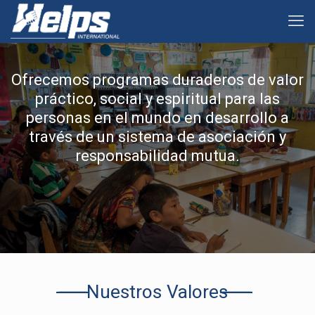
Ofrecemos programas duraderos de valor
práctico, social y espiritual para las
personas en el mundo en desarrollo a
través de un sistema de asociación y
responsabilidad mutua.
Nuestros Valores