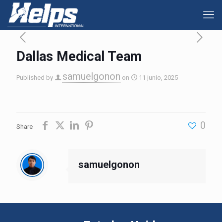
Dallas Medical Team
samuelgonon
Published by
on
11 junio, 2025
0
Share
samuelgonon