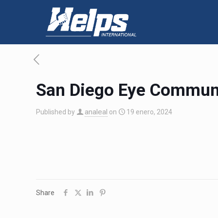
San Diego Eye Commun
analeal
Published by
on
19 enero, 2024
Share