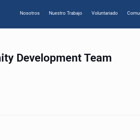
Nosotros
Nuestro Trabajo
Voluntariado
Comun
ity Development Team